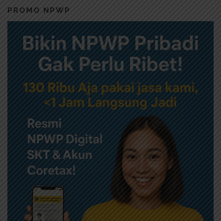
PROMO NPWP