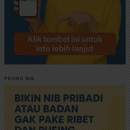
PROMO NIB